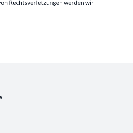
von Rechtsverletzungen werden wir
S