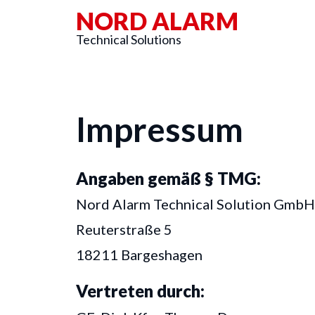
NORD ALARM
Technical Solutions
Impressum
Angaben gemäß § TMG:
Nord Alarm Technical Solution GmbH
Reuterstraße 5
18211 Bargeshagen
Vertreten durch: