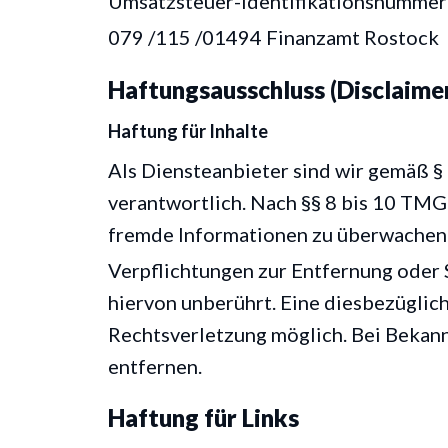
Umsatzsteuer-Identifikationsnummer
079 /115 /01494 Finanzamt Rostock
Haftungsausschluss (Disclaime
Haftung für Inhalte
Als Diensteanbieter sind wir gemäß §
verantwortlich. Nach §§ 8 bis 10 TMG 
fremde Informationen zu überwachen o
Verpflichtungen zur Entfernung oder
hiervon unberührt. Eine diesbezüglic
Rechtsverletzung möglich. Bei Bekan
entfernen.
Haftung für Links